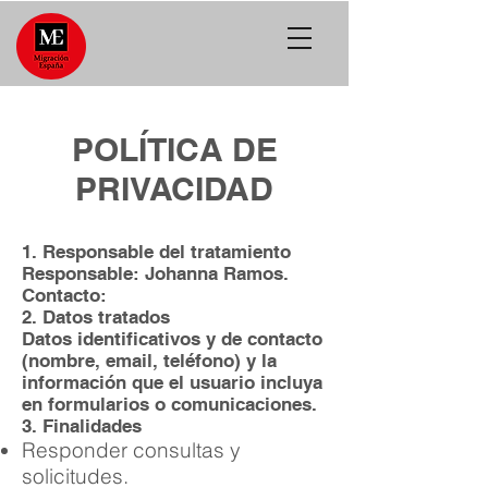
POLÍTICA DE
PRIVACIDAD
1. Responsable del tratamiento
Responsable: Johanna Ramos.
Contacto:
2. Datos tratados
Datos identificativos y de contacto
(nombre, email, teléfono) y la
información que el usuario incluya
en formularios o comunicaciones.
3. Finalidades
Responder consultas y
solicitudes.