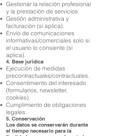
Gestionar la relación profesional
y la prestación de servicios.
Gestión administrativa y
facturación (si aplica).
Envío de comunicaciones
informativas/comerciales solo si
el usuario lo consiente (si
aplica).
4. Base jurídica
Ejecución de medidas
precontractuales/contractuales.
Consentimiento del interesado
(formularios, newsletter,
cookies).
Cumplimiento de obligaciones
legales.
5. Conservación
Los datos se conservarán durante
el tiempo necesario para la