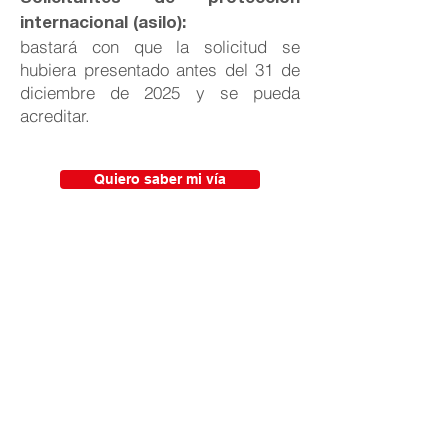
internacional (asilo):
bastará con que la solicitud se
hubiera presentado antes del 31 de
diciembre de 2025 y se pueda
acreditar.
Quiero saber mi vía