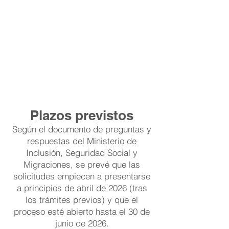
Plazos previstos
Según el documento de preguntas y
respuestas del Ministerio de
Inclusión, Seguridad Social y
Migraciones, se prevé que las
solicitudes empiecen a presentarse
a principios de abril de 2026 (tras
los trámites previos) y que el
proceso esté abierto hasta el 30 de
junio de 2026.