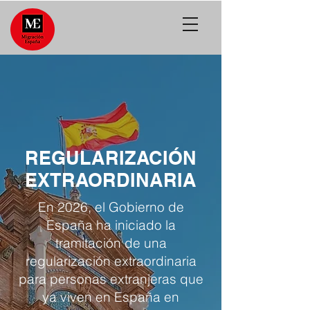
REGULARIZACIÓN
EXTRAORDINARIA
En 2026, el Gobierno de
España ha iniciado la
tramitación de una
regularización extraordinaria
para personas extranjeras que
ya viven en España en