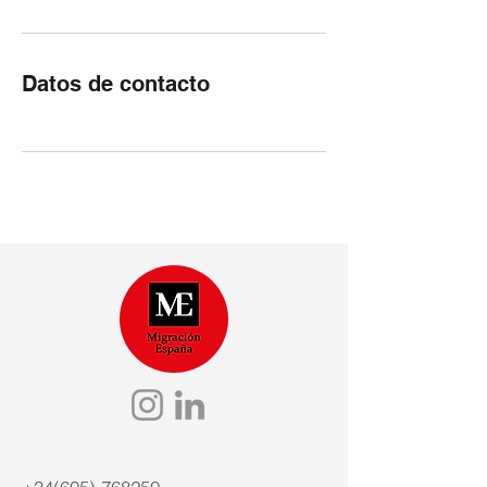
Datos de contacto